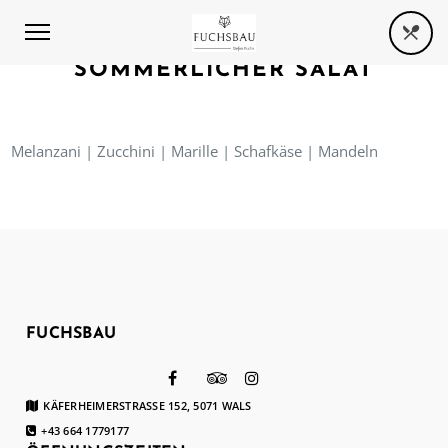
SOMMERLICHER SALAT
Melanzani | Zucchini | Marille | Schafkäse | Mandeln
FUCHSBAU
KÄFERHEIMERSTRASSE 152, 5071 WALS
+43 664 1779177