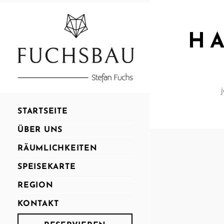
H
STARTSEITE
ÜBER UNS
RÄUMLICHKEITEN
SPEISEKARTE
REGION
KONTAKT